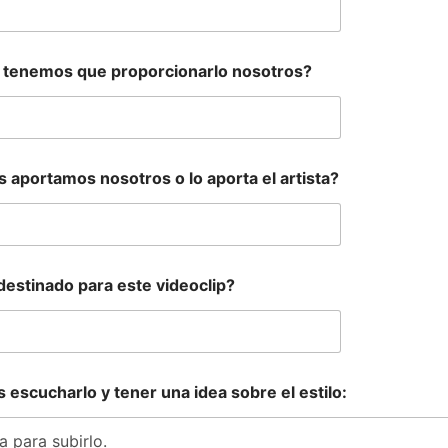
 o tenemos que proporcionarlo nosotros?
s aportamos nosotros o lo aporta el artista?
estinado para este videoclip?
escucharlo y tener una idea sobre el estilo:
a para subirlo.