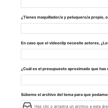
¿Tienes maquillador/a y peluquero/a propio,
En caso que el videoclip necesite actores, ¿Lo
¿Cuál es el presupuesto aproximado que has d
Súbeme el archivo del tema para que podamos 
Haz clic o arrastra un archivo a esta áre