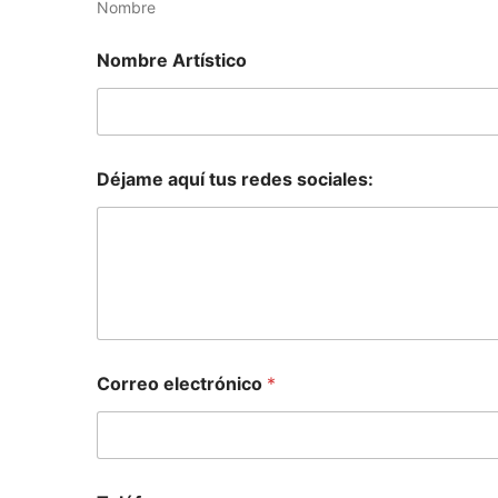
Nombre
Nombre Artístico
Déjame aquí tus redes sociales:
Correo electrónico
*