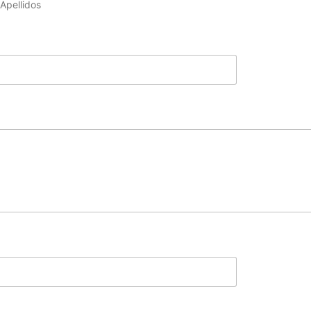
Apellidos