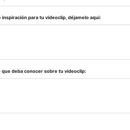
 inspiración para tu videoclip, déjamelo aqui:
e que deba conocer sobre tu videoclip: