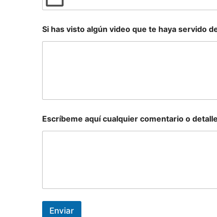
Si has visto algún video que te haya servido de
Escríbeme aquí cualquier comentario o detall
Enviar