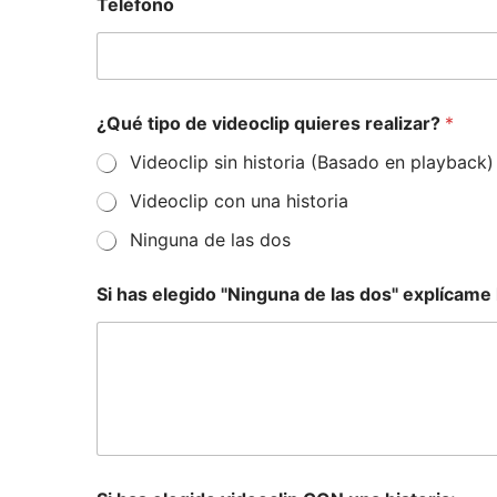
Teléfono
¿Qué tipo de videoclip quieres realizar?
*
Videoclip sin historia (Basado en playback)
Videoclip con una historia
Ninguna de las dos
Si has elegido "Ninguna de las dos" explícame