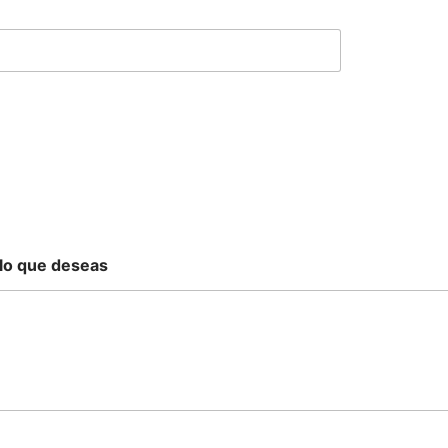
 lo que deseas