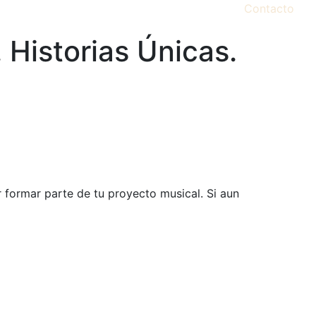
Contacto
 Historias Únicas.
r formar parte de tu proyecto musical. Si aun