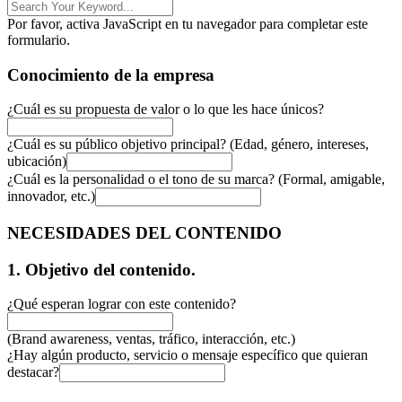
Por favor, activa JavaScript en tu navegador para completar este
formulario.
Conocimiento de la empresa
¿Cuál es su propuesta de valor o lo que les hace únicos?
¿Cuál es su público objetivo principal? (Edad, género, intereses,
ubicación)
¿Cuál es la personalidad o el tono de su marca? (Formal, amigable,
innovador, etc.)
NECESIDADES DEL CONTENIDO
1. Objetivo del contenido.
¿Qué esperan lograr con este contenido?
(Brand awareness, ventas, tráfico, interacción, etc.)
(Colores,
¿Hay algún producto, servicio o mensaje específico que quieran
(Colores,
destacar?
y