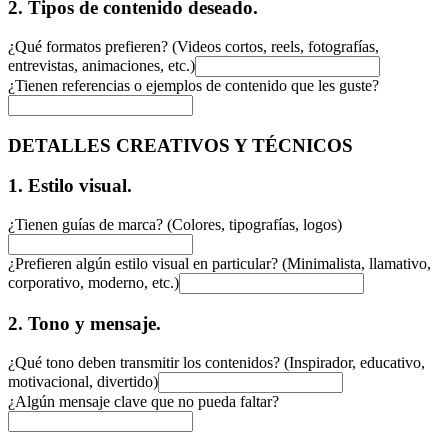
2. Tipos de contenido deseado.
¿Qué formatos prefieren? (Videos cortos, reels, fotografías,
entrevistas, animaciones, etc.)
¿Tienen referencias o ejemplos de contenido que les guste?
DETALLES CREATIVOS Y TÉCNICOS
1. Estilo visual.
¿Tienen guías de marca? (Colores, tipografías, logos)
¿Prefieren algún estilo visual en particular? (Minimalista, llamativo,
corporativo, moderno, etc.)
2. Tono y mensaje.
¿Qué tono deben transmitir los contenidos? (Inspirador, educativo,
motivacional, divertido)
¿Algún mensaje clave que no pueda faltar?